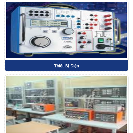
Thiết Bị Điện