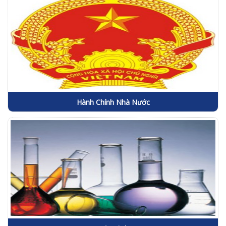
Hành Chính Nhà Nước