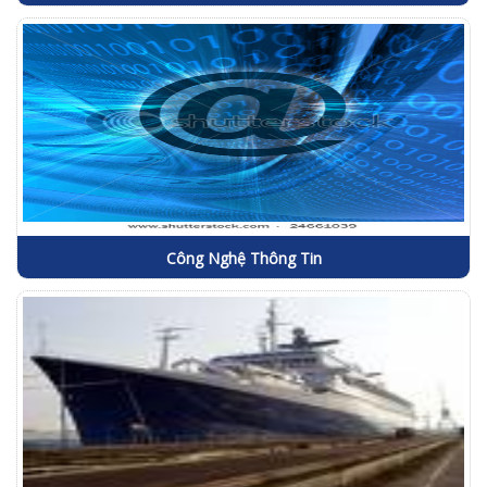
Công Nghệ Thông Tin