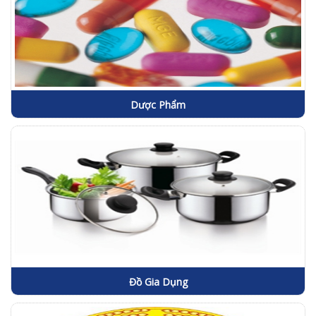
Dược Phẩm
Đồ Gia Dụng