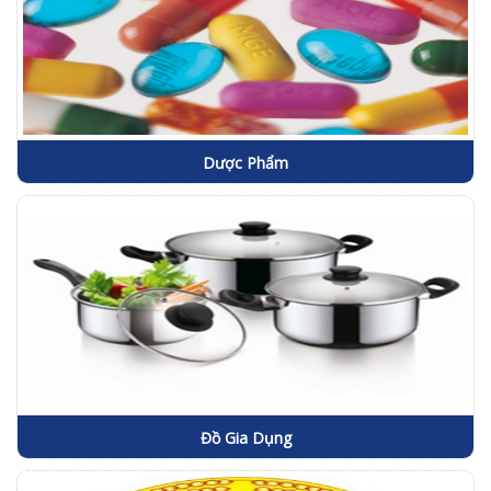
Dược Phẩm
Đồ Gia Dụng