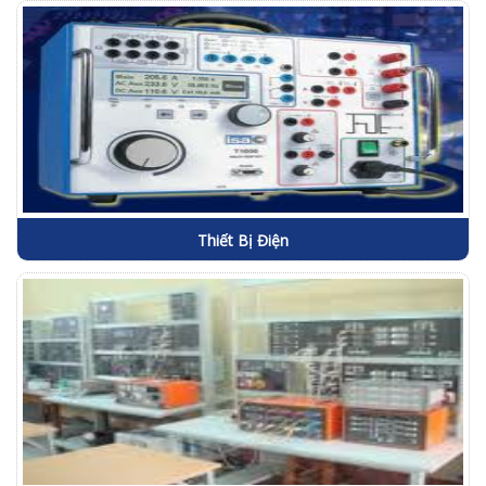
Thiết Bị Điện