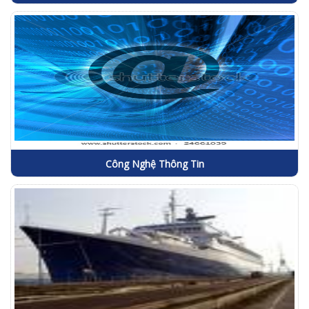
Công Nghệ Thông Tin