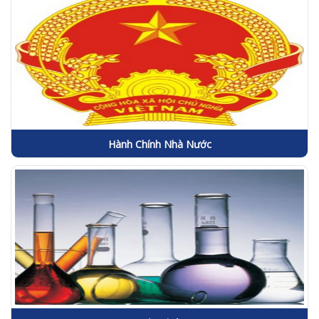
Hành Chính Nhà Nước