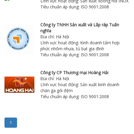
Lĩnh vực hoạt động: Sản xuất xoong nồi INOX
Tiêu chuẩn áp dụng: ISO 9001:2008
Công ty TNHH Sản xuất và Lắp ráp Tuấn
nghĩa
Địa chỉ: Hà Nội
Lĩnh vực hoạt động: Kinh doanh tấm hợp
phức nhôm nhựa, tủ bạt gia đình
Tiêu chuẩn áp dụng: ISO 9001:2008
Công ty CP Thương mại Hoàng Hải
Địa chỉ: Hà Nội
Lĩnh vực hoạt động: Sản xuất kinh doanh
chăn ga gối đệm
Tiêu chuẩn áp dụng: ISO 9001:2008
1