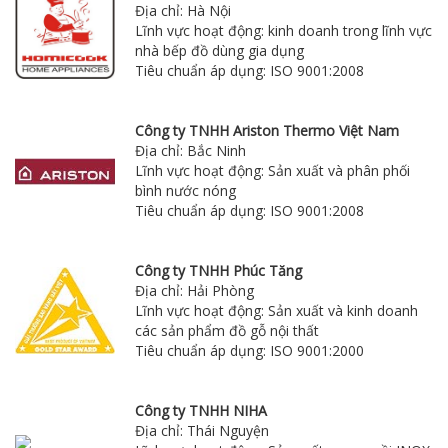
Địa chỉ: Hà Nội
Lĩnh vực hoạt động: kinh doanh trong lĩnh vực
nhà bếp đồ dùng gia dụng
Tiêu chuẩn áp dụng: ISO 9001:2008
Công ty TNHH Ariston Thermo Việt Nam
Địa chỉ: Bắc Ninh
Lĩnh vực hoạt động: Sản xuất và phân phối
bình nước nóng
Tiêu chuẩn áp dụng: ISO 9001:2008
Công ty TNHH Phúc Tăng
Địa chỉ: Hải Phòng
Lĩnh vực hoạt động: Sản xuất và kinh doanh
các sản phẩm đồ gỗ nội thất
Tiêu chuẩn áp dụng: ISO 9001:2000
Công ty TNHH NIHA
Địa chỉ: Thái Nguyện