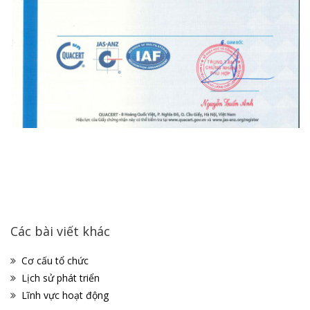
Các bài viết khác
Cơ cấu tổ chức
Lịch sử phát triển
Lĩnh vực hoạt động