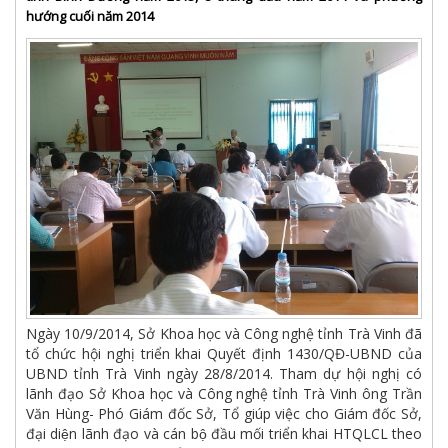
hướng cuối năm 2014
Ngày 10/9/2014, Sở Khoa học và Công nghệ tỉnh Trà Vinh đã
tổ chức hội nghị triển khai Quyết định 1430/QĐ-UBND của
UBND tỉnh Trà Vinh ngày 28/8/2014. Tham dự hội nghị có
lãnh đạo Sở Khoa học và Công nghệ tỉnh Trà Vinh ông Trần
Văn Hùng- Phó Giám đốc Sở, Tổ giúp việc cho Giám đốc Sở,
đại diện lãnh đạo và cán bộ đầu mối triển khai HTQLCL theo