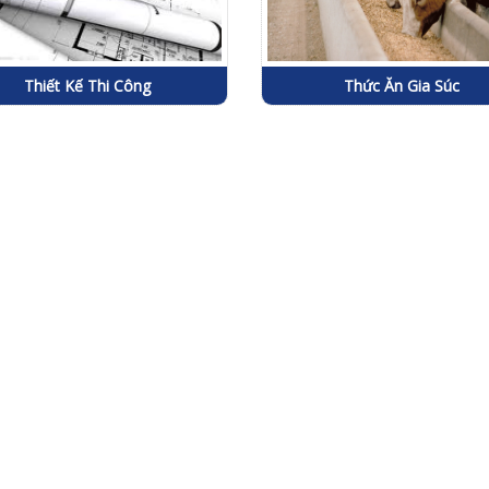
Thiết Kế Thi Công
Thức Ăn Gia Súc