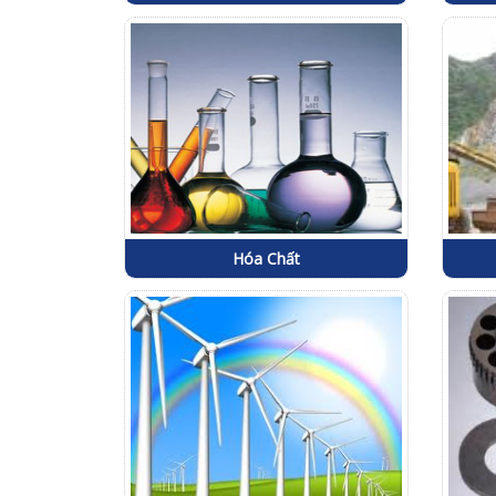
Hóa Chất