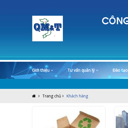
Giới thiệu
Tư vấn quản lý
Đào tạ
Trang chủ
Khách hàng