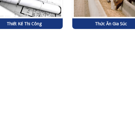
Thiết Kế Thi Công
Thức Ăn Gia Súc