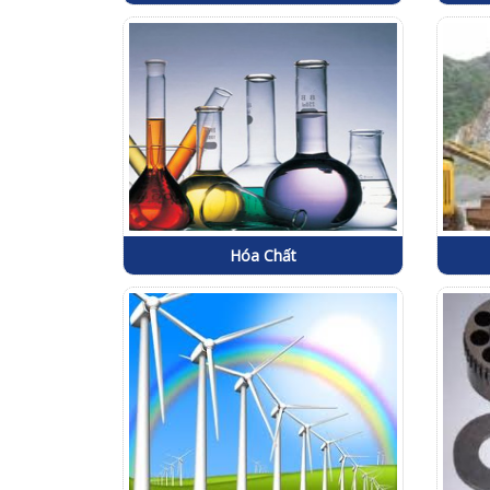
Hóa Chất