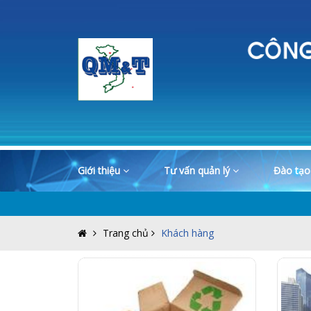
Giới thiệu
Tư vấn quản lý
Đào tạ
Trang chủ
Khách hàng