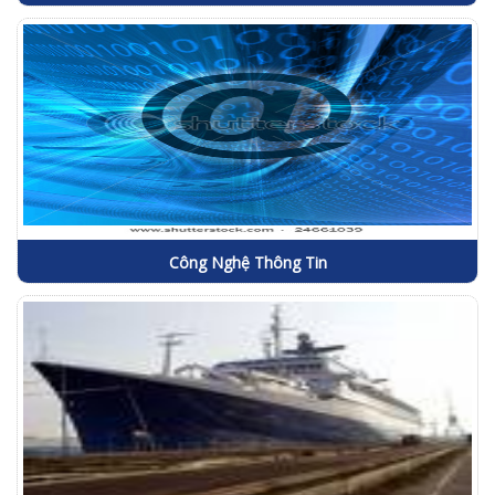
Công Nghệ Thông Tin