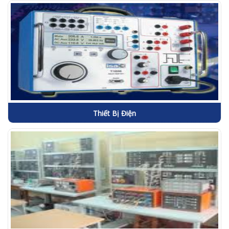
Thiết Bị Điện