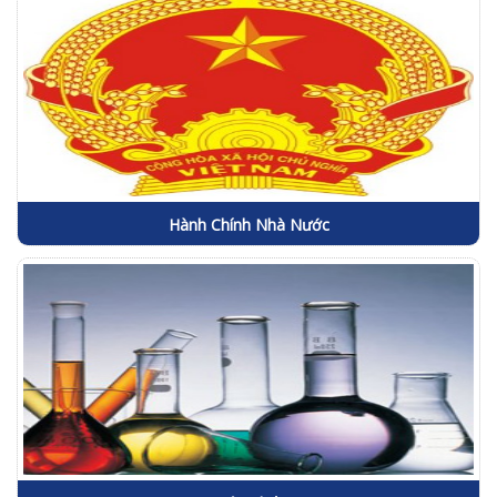
Hành Chính Nhà Nước