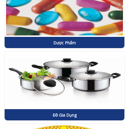
Dược Phẩm
Đồ Gia Dụng