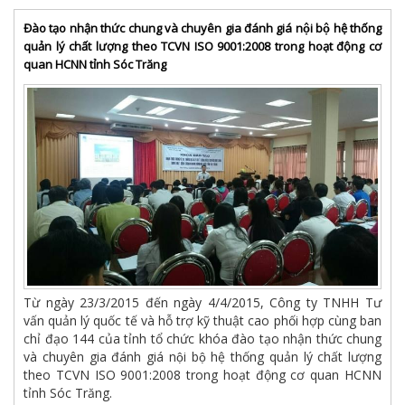
Đào tạo nhận thức chung và chuyên gia đánh giá nội bộ hệ thống
quản lý chất lượng theo TCVN ISO 9001:2008 trong hoạt động cơ
quan HCNN tỉnh Sóc Trăng
Từ ngày 23/3/2015 đến ngày 4/4/2015, Công ty TNHH Tư
vấn quản lý quốc tế và hỗ trợ kỹ thuật cao phối hợp cùng ban
chỉ đạo 144 của tỉnh tổ chức khóa đào tạo nhận thức chung
và chuyên gia đánh giá nội bộ hệ thống quản lý chất lượng
theo TCVN ISO 9001:2008 trong hoạt động cơ quan HCNN
tỉnh Sóc Trăng.