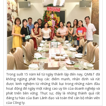
Trong suốt 15 năm kể từ ngày thành lập đến nay, QM&T đã
không ngừng phát huy các điểm mạnh, nhận định và rút
được kinh nghiệm từ những thất bại trong những năm đầu
hoạt động để ngày một nâng cao uy tín của doanh nghiệp và
phát triển bền vững. Thực sự, đây là những thành quả rất
đáng tự hào của Ban Lãnh đạo và toàn thể cán bộ nhân viên
của Công ty.