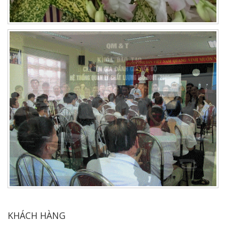
KHÁCH HÀNG