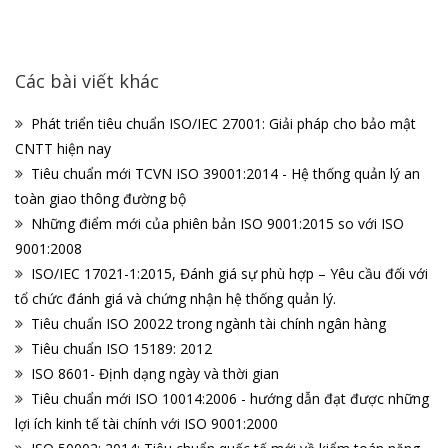
Các bài viết khác
Phát triển tiêu chuẩn ISO/IEC 27001: Giải pháp cho bảo mật
CNTT hiện nay
Tiêu chuẩn mới TCVN ISO 39001:2014 - Hệ thống quản lý an
toàn giao thông đường bộ
Những điểm mới của phiên bản ISO 9001:2015 so với ISO
9001:2008
ISO/IEC 17021-1:2015, Đánh giá sự phù hợp – Yêu cầu đối với
tổ chức đánh giá và chứng nhận hệ thống quản lý.
Tiêu chuẩn ISO 20022 trong ngành tài chính ngân hàng
Tiêu chuẩn ISO 15189: 2012
ISO 8601- Định dạng ngày và thời gian
Tiêu chuẩn mới ISO 10014:2006 - hướng dẫn đạt được những
lợi ích kinh tế tài chính với ISO 9001:2000