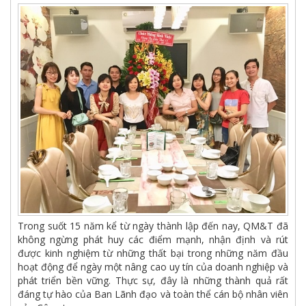
Trong suốt 15 năm kể từ ngày thành lập đến nay, QM&T đã
không ngừng phát huy các điểm mạnh, nhận định và rút
được kinh nghiệm từ những thất bại trong những năm đầu
hoạt động để ngày một nâng cao uy tín của doanh nghiệp và
phát triển bền vững. Thực sự, đây là những thành quả rất
đáng tự hào của Ban Lãnh đạo và toàn thể cán bộ nhân viên