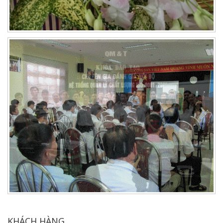
KHÁCH HÀNG