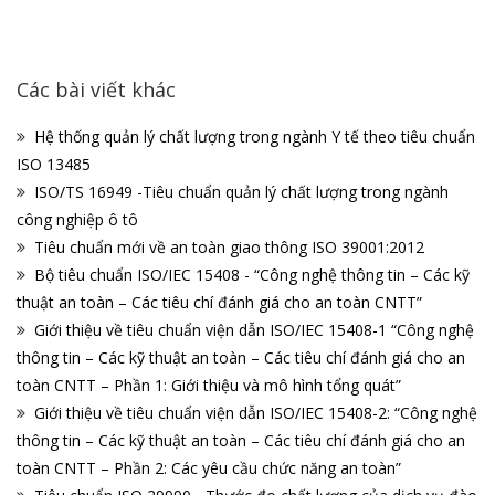
Các bài viết khác
Hệ thống quản lý chất lượng trong ngành Y tế theo tiêu chuẩn
ISO 13485
ISO/TS 16949 -Tiêu chuẩn quản lý chất lượng trong ngành
công nghiệp ô tô
Tiêu chuẩn mới về an toàn giao thông ISO 39001:2012
Bộ tiêu chuẩn ISO/IEC 15408 - “Công nghệ thông tin – Các kỹ
thuật an toàn – Các tiêu chí đánh giá cho an toàn CNTT”
Giới thiệu về tiêu chuẩn viện dẫn ISO/IEC 15408-1 “Công nghệ
thông tin – Các kỹ thuật an toàn – Các tiêu chí đánh giá cho an
toàn CNTT – Phần 1: Giới thiệu và mô hình tổng quát”
Giới thiệu về tiêu chuẩn viện dẫn ISO/IEC 15408-2: “Công nghệ
thông tin – Các kỹ thuật an toàn – Các tiêu chí đánh giá cho an
toàn CNTT – Phần 2: Các yêu cầu chức năng an toàn”