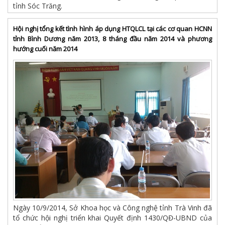
tỉnh Sóc Trăng.
Hội nghị tổng kết tình hình áp dụng HTQLCL tại các cơ quan HCNN
tỉnh Bình Dương năm 2013, 8 tháng đầu năm 2014 và phương
hướng cuối năm 2014
Ngày 10/9/2014, Sở Khoa học và Công nghệ tỉnh Trà Vinh đã
tổ chức hội nghị triển khai Quyết định 1430/QĐ-UBND của