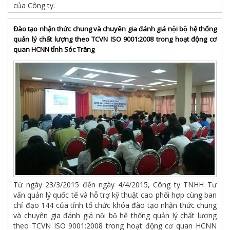
của Công ty.
Đào tạo nhận thức chung và chuyên gia đánh giá nội bộ hệ thống
quản lý chất lượng theo TCVN ISO 9001:2008 trong hoạt động cơ
quan HCNN tỉnh Sóc Trăng
Từ ngày 23/3/2015 đến ngày 4/4/2015, Công ty TNHH Tư
vấn quản lý quốc tế và hỗ trợ kỹ thuật cao phối hợp cùng ban
chỉ đạo 144 của tỉnh tổ chức khóa đào tạo nhận thức chung
và chuyên gia đánh giá nội bộ hệ thống quản lý chất lượng
theo TCVN ISO 9001:2008 trong hoạt động cơ quan HCNN