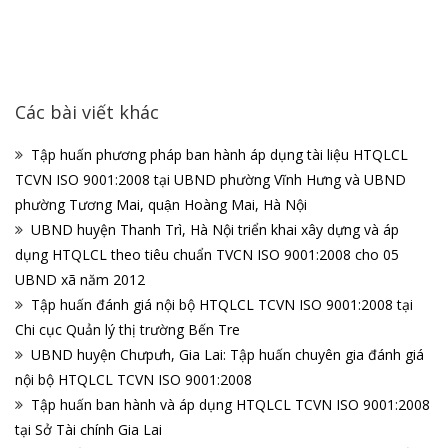
Các bài viết khác
Tập huấn phương pháp ban hành áp dụng tài liệu HTQLCL
TCVN ISO 9001:2008 tại UBND phường Vĩnh Hưng và UBND
phường Tương Mai, quận Hoàng Mai, Hà Nội
UBND huyện Thanh Trì, Hà Nội triển khai xây dựng và áp
dụng HTQLCL theo tiêu chuẩn TVCN ISO 9001:2008 cho 05
UBND xã năm 2012
Tập huấn đánh giá nội bộ HTQLCL TCVN ISO 9001:2008 tại
Chi cục Quản lý thị trường Bến Tre
UBND huyện Chưpưh, Gia Lai: Tập huấn chuyên gia đánh giá
nội bộ HTQLCL TCVN ISO 9001:2008
Tập huấn ban hành và áp dụng HTQLCL TCVN ISO 9001:2008
tại Sở Tài chính Gia Lai