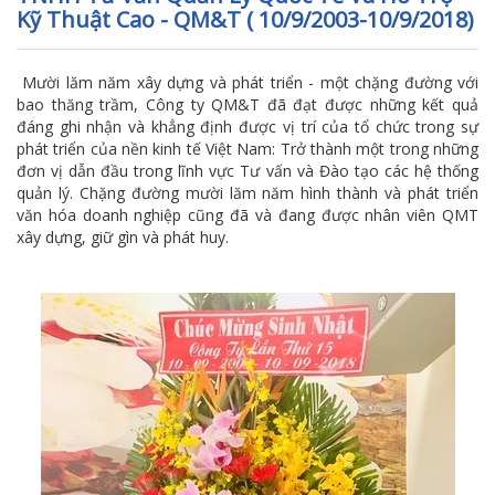
Kỹ Thuật Cao - QM&T ( 10/9/2003-10/9/2018)
Mười lăm năm xây dựng và phát triển - một chặng đường với
bao thăng trầm, Công ty QM&T đã đạt được những kết quả
đáng ghi nhận và khẳng định được vị trí của tổ chức trong sự
phát triển của nền kinh tế Việt Nam: Trở thành một trong những
đơn vị dẫn đầu trong lĩnh vực Tư vấn và Đào tạo các hệ thống
quản lý. Chặng đường mười lăm năm hình thành và phát triển
văn hóa doanh nghiệp cũng đã và đang được nhân viên QMT
xây dựng, giữ gìn và phát huy.