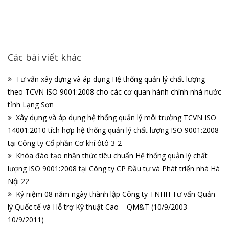
Các bài viết khác
Tư vấn xây dựng và áp dụng Hệ thống quản lý chất lượng
theo TCVN ISO 9001:2008 cho các cơ quan hành chính nhà nước
tỉnh Lạng Sơn
Xây dựng và áp dụng hệ thống quản lý môi trường TCVN ISO
14001:2010 tích hợp hệ thống quản lý chất lượng ISO 9001:2008
tại Công ty Cổ phần Cơ khí ôtô 3-2
Khóa đào tạo nhận thức tiêu chuẩn Hệ thống quản lý chất
lượng ISO 9001:2008 tại Công ty CP Đầu tư và Phát triển nhà Hà
Nội 22
Kỷ niệm 08 năm ngày thành lập Công ty TNHH Tư vấn Quản
lý Quốc tế và Hỗ trợ Kỹ thuật Cao – QM&T (10/9/2003 –
10/9/2011)