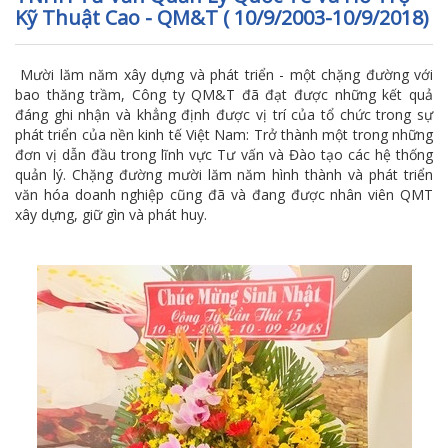
Kỹ Thuật Cao - QM&T ( 10/9/2003-10/9/2018)
Mười lăm năm xây dựng và phát triển - một chặng đường với
bao thăng trầm, Công ty QM&T đã đạt được những kết quả
đáng ghi nhận và khẳng định được vị trí của tổ chức trong sự
phát triển của nền kinh tế Việt Nam: Trở thành một trong những
đơn vị dẫn đầu trong lĩnh vực Tư vấn và Đào tạo các hệ thống
quản lý. Chặng đường mười lăm năm hình thành và phát triển
văn hóa doanh nghiệp cũng đã và đang được nhân viên QMT
xây dựng, giữ gìn và phát huy.