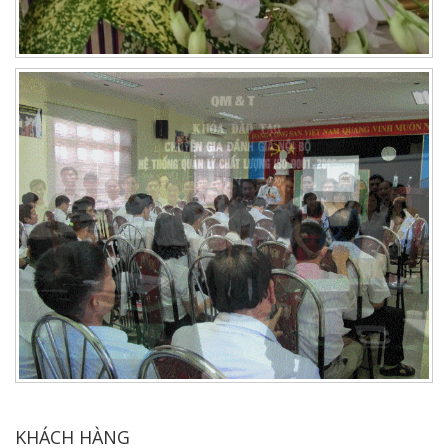
KHÁCH HÀNG