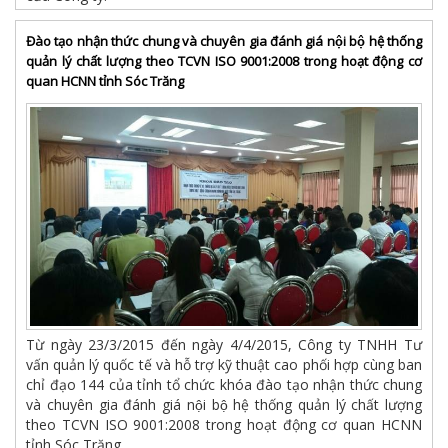
Đào tạo nhận thức chung và chuyên gia đánh giá nội bộ hệ thống
quản lý chất lượng theo TCVN ISO 9001:2008 trong hoạt động cơ
quan HCNN tỉnh Sóc Trăng
Từ ngày 23/3/2015 đến ngày 4/4/2015, Công ty TNHH Tư
vấn quản lý quốc tế và hỗ trợ kỹ thuật cao phối hợp cùng ban
chỉ đạo 144 của tỉnh tổ chức khóa đào tạo nhận thức chung
và chuyên gia đánh giá nội bộ hệ thống quản lý chất lượng
theo TCVN ISO 9001:2008 trong hoạt động cơ quan HCNN
tỉnh Sóc Trăng.