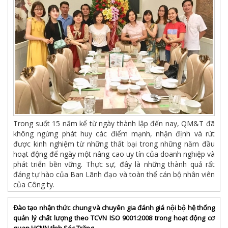
Trong suốt 15 năm kể từ ngày thành lập đến nay, QM&T đã
không ngừng phát huy các điểm mạnh, nhận định và rút
được kinh nghiệm từ những thất bại trong những năm đầu
hoạt động để ngày một nâng cao uy tín của doanh nghiệp và
phát triển bền vững. Thực sự, đây là những thành quả rất
đáng tự hào của Ban Lãnh đạo và toàn thể cán bộ nhân viên
của Công ty.
Đào tạo nhận thức chung và chuyên gia đánh giá nội bộ hệ thống
quản lý chất lượng theo TCVN ISO 9001:2008 trong hoạt động cơ