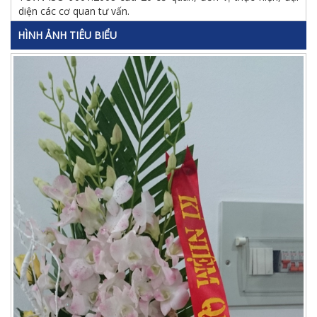
diện các cơ quan tư vấn.
HÌNH ẢNH TIÊU BIỂU